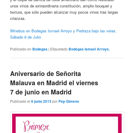
unos vinos de extraordinaria constitución, amplio bouquet y
textura, que sólo pueden alcanzar muy pocos vinos tras largas
crianzas.
Winebus en Bodegas Ismael Arroyo y Pedraza bajo las velas,
Sábado 6 de Julio
Publicado en
Bodegas
|
Etiquetado
Bodegas Ismael Arroyo.
Aniversario de Señorita
Malauva en Madrid el viernes
7 de junio en Madrid
Publicado el
6 junio 2013
por
Pep Gimeno