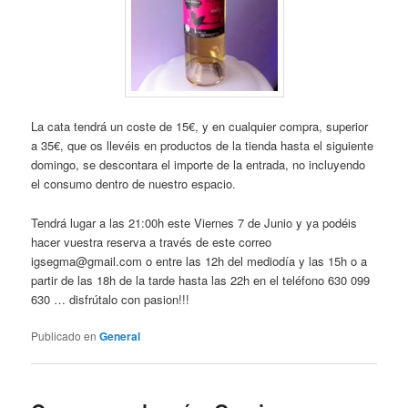
La cata tendrá un coste de 15€, y en cualquier compra, superior
a 35€, que os llevéis en productos de la tienda hasta el siguiente
domingo, se descontara el importe de la entrada, no incluyendo
el consumo dentro de nuestro espacio.
Tendrá lugar a las 21:00h este Viernes 7 de Junio y ya podéis
hacer vuestra reserva a través de este correo
igsegma@gmail.com o entre las 12h del mediodía y las 15h o a
partir de las 18h de la tarde hasta las 22h en el teléfono 630 099
630 … disfrútalo con pasion!!!
Publicado en
General