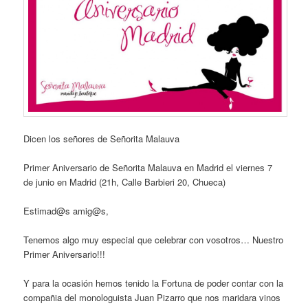
Dicen los señores de Señorita Malauva
Primer Aniversario de Señorita Malauva en Madrid el viernes 7
de junio en Madrid (21h, Calle Barbieri 20, Chueca)
Estimad@s amig@s,
Tenemos algo muy especial que celebrar con vosotros… Nuestro
Primer Aniversario!!!
Y para la ocasión hemos tenido la Fortuna de poder contar con la
compañia del monologuista Juan Pizarro que nos maridara vinos