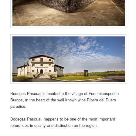
Bodegas Pascual is located in the village of Fuentelcésped in
Burgos, in the heart of the well known wine Ribera del Duero
paradise.
Bodegas Pascual, happens to be one of the most important
references in quality and distinction on the region.