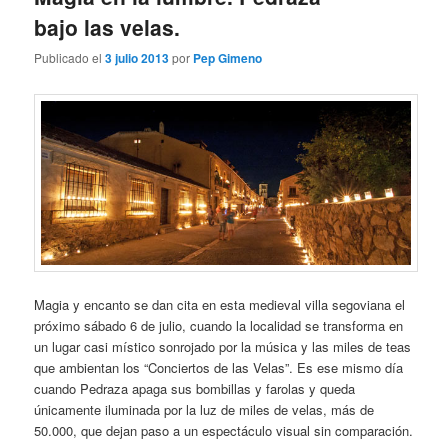
bajo las velas.
Publicado el
3 julio 2013
por
Pep Gimeno
Magia y encanto se dan cita en esta medieval villa segoviana el
próximo sábado 6 de julio, cuando la localidad se transforma en
un lugar casi místico sonrojado por la música y las miles de teas
que ambientan los “Conciertos de las Velas”. Es ese mismo día
cuando Pedraza apaga sus bombillas y farolas y queda
únicamente iluminada por la luz de miles de velas, más de
50.000, que dejan paso a un espectáculo visual sin comparación.