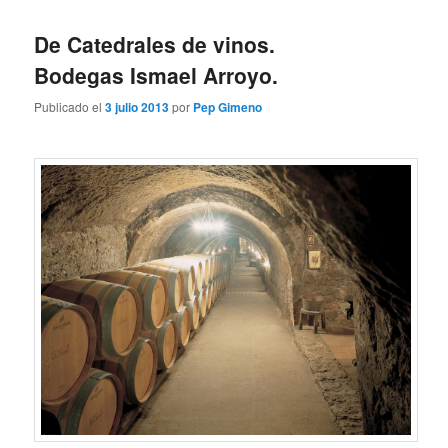
De Catedrales de vinos.
Bodegas Ismael Arroyo.
Publicado el
3 julio 2013
por
Pep Gimeno