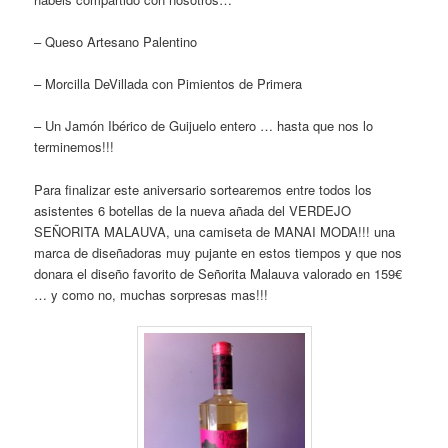
– Queso Artesano Palentino
– Morcilla DeVillada con Pimientos de Primera
– Un Jamón Ibérico de Guijuelo entero … hasta que nos lo
terminemos!!!
Para finalizar este aniversario sortearemos entre todos los
asistentes 6 botellas de la nueva añada del VERDEJO
SEÑORITA MALAUVA, una camiseta de MANAI MODA!!! una
marca de diseñadoras muy pujante en estos tiempos y que nos
donara el diseño favorito de Señorita Malauva valorado en 159€
… y como no, muchas sorpresas mas!!!