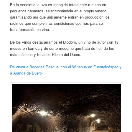
En la vendimia la uva es recogida totalmente a mano en
pequeños canastos, seleccionándola en el propio viñedo
garantizando así que únicamente entran en producción los
racimos que cumplen las condicionas optimas para su
transformación en vino.
De los vinos destacaríamos el Diodoro, un vino de autor con 18
meses en barrica y de corte moderno que trata de huir de los
más clásicos y tenaces Ribera del Duero.
De visita a Bodegas Pascual con el Winebus en Fuentelcésped y
a Aranda de Duero