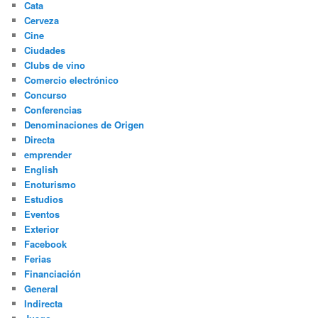
Cata
Cerveza
Cine
Ciudades
Clubs de vino
Comercio electrónico
Concurso
Conferencias
Denominaciones de Origen
Directa
emprender
English
Enoturismo
Estudios
Eventos
Exterior
Facebook
Ferias
Financiación
General
Indirecta