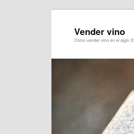
Vender vino
Cómo vender vino en el siglo X