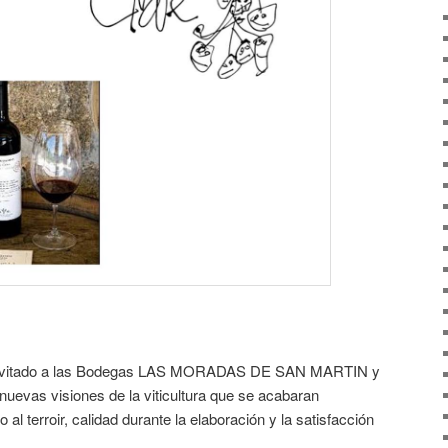
 invitado a las Bodegas LAS MORADAS DE SAN MARTIN y
evas visiones de la viticultura que se acabaran
l terroir, calidad durante la elaboración y la satisfacción