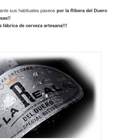
ante sus habituales paseos
por la Ribera del Duero
sas!!
 fábrica de cerveza artesana!!!