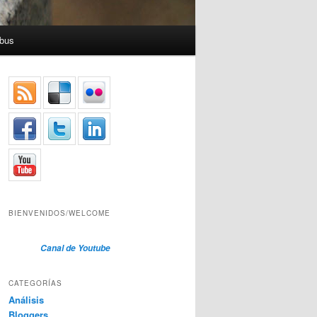
bus
BIENVENIDOS/WELCOME
Canal de Youtube
CATEGORÍAS
Análisis
Bloggers