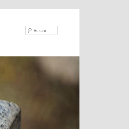
Buscar