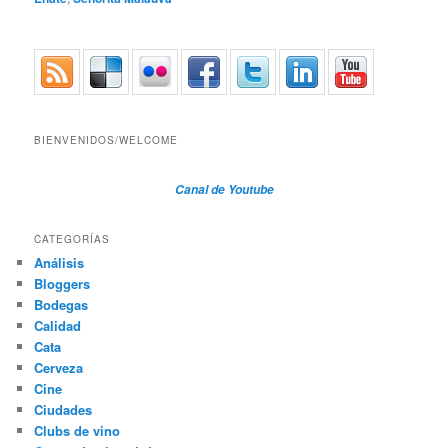
BIENVENIDOS/WELCOME
Canal de Youtube
CATEGORÍAS
Análisis
Bloggers
Bodegas
Calidad
Cata
Cerveza
Cine
Ciudades
Clubs de vino