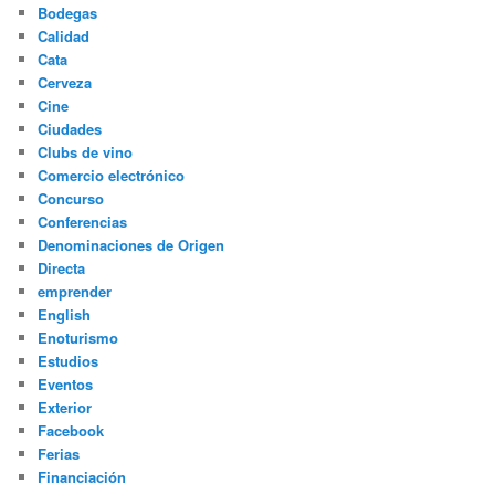
Bodegas
Calidad
Cata
Cerveza
Cine
Ciudades
Clubs de vino
Comercio electrónico
Concurso
Conferencias
Denominaciones de Origen
Directa
emprender
English
Enoturismo
Estudios
Eventos
Exterior
Facebook
Ferias
Financiación