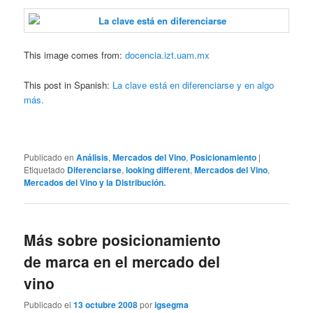
This image comes from:
docencia.izt.uam.mx
This post in Spanish:
La clave está en diferenciarse y en algo
más.
Publicado en
Análisis
,
Mercados del Vino
,
Posicionamiento
|
Etiquetado
Diferenciarse
,
looking different
,
Mercados del Vino
,
Mercados del Vino y la Distribución.
Más sobre posicionamiento
de marca en el mercado del
vino
Publicado el
13 octubre 2008
por
igsegma