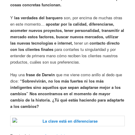
cosas concretas funcionan.
Y
las verdades del barquero
son, por encima de muchas otras
en este momento…
apostar por la calidad, diferenciarse,
acometer nuevos proyectos, tener personalidad, transmitir al
mercado estos factores, buscar nuevos mercados, utilizar
las nuevas tecnologías e internet,
tener un
contacto directo
con los clientes finales
para contarles tu singularidad y por
entender de primera mano cómo reciben los clientes nuestros
productos, cuáles son sus preferencias.
Hay una
frase de Darwin
que me viene como anillo al dedo que
dice:
“Sobrevivirán, no los más fuertes ni los más
inteligentes sino aquellos que sepan adaptarse mejor a los
cambios” Nos encontramos en el momento de mayor
cambio de la historia. ¿Tú qué estás haciendo para adaptarte
a los cambios?