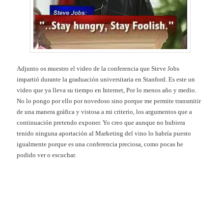
Adjunto os muestro el video de la conferencia que Steve Jobs
impartió durante la graduación universitaria en Stanford. Es este un
video que ya lleva su tiempo en Internet, Por lo menos año y medio.
No lo pongo por ello por novedoso sino porque me permite transmitir
de una manera gráfica y vistosa a mi criterio, los argumentos que a
continuación pretendo exponer. Yo creo que aunque no hubiera
tenido ninguna aportación al Marketing del vino lo habría puesto
igualmente porque es una conferencia preciosa, como pocas he
podido ver o escuchar.