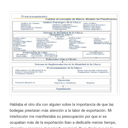
Hablaba el otro día con alguien sobre la importancia de que las
bodegas prestaran más atención a la labor de exportación. Mi
interlocutor me manifestaba su preocupación por que si se
ocupaban más de la exportación iban a dedicarle menos tiempo,