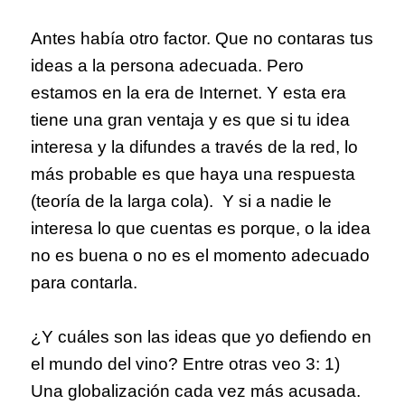
Antes había otro factor. Que no contaras tus
ideas a la persona adecuada. Pero
estamos en la era de Internet. Y esta era
tiene una gran ventaja y es que si tu idea
interesa y la difundes a través de la red, lo
más probable es que haya una respuesta
(teoría de la larga cola).
Y si a nadie le
interesa lo que cuentas es porque, o la idea
no es buena o no es el momento adecuado
para contarla.
¿Y cuáles son las ideas que yo defiendo en
el mundo del vino? Entre otras veo 3: 1)
Una globalización cada vez más acusada.