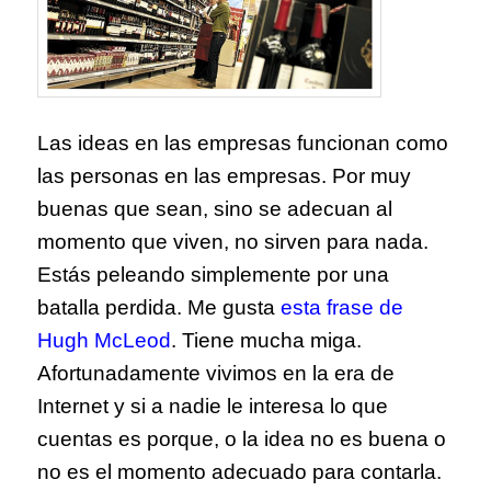
Las ideas en las empresas funcionan como
las personas en las empresas. Por muy
buenas que sean, sino se adecuan al
momento que viven, no sirven para nada.
Estás peleando simplemente por una
batalla perdida. Me gusta
esta frase de
Hugh McL
eod
. Tiene mucha miga.
Afortunadamente vivimos en la era de
Internet y si a nadie le interesa lo que
cuentas es porque, o la idea no es buena o
no es el momento adecuado para contarla.