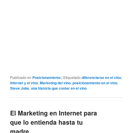
Publicado en
Posicionamiento
|
Etiquetado
diferenciarse en el vino
,
Internet y el vino
,
Marketing del vino
,
posicionamiento en el vino
,
Steve Jobs
,
una historia que contar en el vino
El Marketing en Internet para
que lo entienda hasta tu
madre