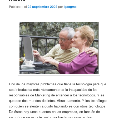
Publicado el
22 septiembre 2008
por
igsegma
Uno de los mayores problemas que tiene la tecnología para que
sea introducida más rápidamente es la incapacidad de los
responsables de Marketing de entender a los tecnólogos. Y es
que son dos mundos distintos. Absolutamente. Y los tecnólogos,
con quien se sienten a gusto hablando es con otros tecnólogos.
De éstos hay unos cuantos en las empresas, en función del
sector que se estudie, pero hay bastante pocos en los