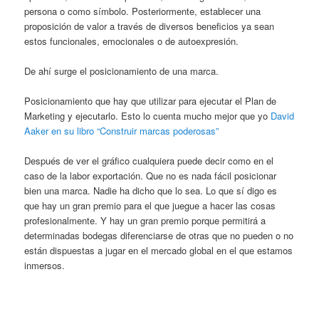
persona o como símbolo. Posteriormente, establecer una
proposición de valor a través de diversos beneficios ya sean
estos funcionales, emocionales o de autoexpresión.
De ahí surge el posicionamiento de una marca.
Posicionamiento que hay que utilizar para ejecutar el Plan de
Marketing y ejecutarlo. Esto lo cuenta mucho mejor que yo
David
Aaker en su libro “Construir marcas poderosas”
Después de ver el gráfico cualquiera puede decir como en el
caso de la labor exportación. Que no es nada fácil posicionar
bien una marca. Nadie ha dicho que lo sea. Lo que sí digo es
que hay un gran premio para el que juegue a hacer las cosas
profesionalmente. Y hay un gran premio porque permitirá a
determinadas bodegas diferenciarse de otras que no pueden o no
están dispuestas a jugar en el mercado global en el que estamos
inmersos.