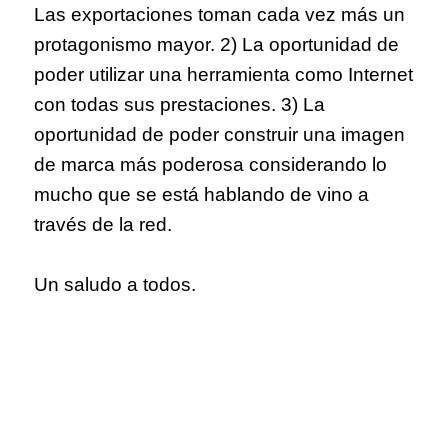
Las exportaciones toman cada vez más un
protagonismo mayor. 2) La oportunidad de
poder utilizar una herramienta como Internet
con todas sus prestaciones. 3) La
oportunidad de poder construir una imagen
de marca más poderosa considerando lo
mucho que se está hablando de vino a
través de la red.
Un saludo a todos.