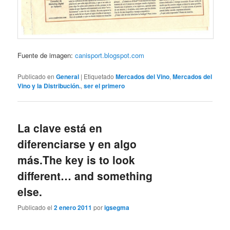
Fuente de imagen:
canisport.blogspot.com
Publicado en
General
|
Etiquetado
Mercados del Vino
,
Mercados del
Vino y la Distribución.
,
ser el primero
La clave está en
diferenciarse y en algo
más.
The key is to look
different… and something
else.
Publicado el
2 enero 2011
por
igsegma