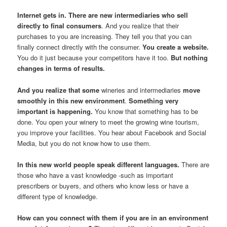
Internet gets in. There are new intermediaries who sell
directly to final consumers
. And you realize that their
purchases to you are increasing. They tell you that you can
finally connect directly with the consumer.
You create a website.
You do it just because your competitors have it too.
But nothing
changes in terms of results.
And you realize that some
wineries and intermediaries
move
smoothly in this new environment
.
Something very
important is happening.
You know that something has to be
done. You open your winery to meet the growing wine tourism,
you improve your facilities. You hear about Facebook and Social
Media, but you do not know how to use them.
In this new world people speak different languages.
There are
those who have a vast knowledge -such as important
prescribers or buyers, and others who know less or have a
different type of knowledge.
How can you connect with them if you are in an environment