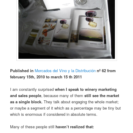
Published in
Mercados del Vino y la Distribución
nº 62 from
february 15th, 2010 to march 15 th 2011
I am constantly surprised
when I speak to winery marketing
and sales people
, because many of them
still see the market
as a single block.
They talk about engaging the whole market;
or maybe a segment of it which as a percentage may be tiny but
which is enormous if considered in absolute terms.
Many of these people still
haven’t realized that: