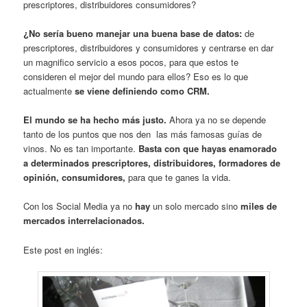
prescriptores, distribuidores consumidores?
¿No sería bueno manejar una buena base de datos:
de
prescriptores, distribuidores y consumidores y centrarse en dar
un magnifico servicio a esos pocos, para que estos te
consideren el mejor del mundo para ellos? Eso es lo que
actualmente
se viene definiendo como CRM.
El mundo se ha hecho más justo.
Ahora ya no se depende
tanto de los puntos que nos den las más famosas guías de
vinos. No es tan importante.
Basta con que hayas enamorado
a determinados prescriptores, distribuidores, formadores de
opinión, consumidores,
para que te ganes la vida.
Con los Social Media ya no
hay
un solo mercado sino
miles de
mercados interrelacionados.
Este post en inglés: