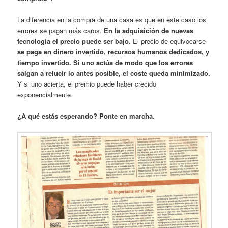
La diferencia en la compra de una casa es que en este caso los
errores se pagan más caros.
En la adquisición de nuevas
tecnología el precio puede ser bajo.
El precio de equivocarse
se paga en dinero invertido, recursos humanos dedicados, y
tiempo invertido.
Si uno actúa de modo que los errores
salgan a relucir lo antes posible, el coste queda minimizado.
Y si uno acierta, el premio puede haber crecido
exponencialmente.
¿A qué estás esperando? Ponte en marcha.