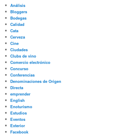
Análisis
Bloggers
Bodegas
Calidad
Cata
Cerveza
Cine
Ciudades
Clubs de vino
Comercio electrónico
Concurso
Conferencias
Denominaciones de Origen
Directa
emprender
English
Enoturismo
Estudios
Eventos
Exterior
Facebook