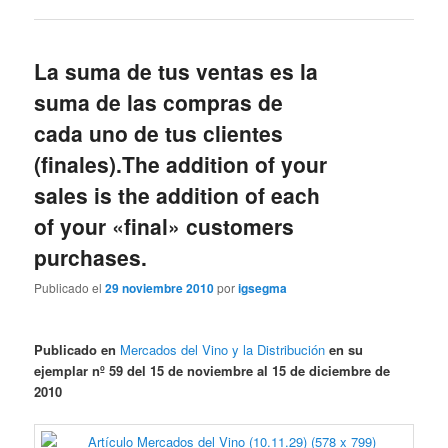
La suma de tus ventas es la
suma de las compras de
cada uno de tus clientes
(finales).
The addition of your
sales is the addition of each
of your «final» customers
purchases.
Publicado el
29 noviembre 2010
por
igsegma
Publicado en
Mercados del Vino y la Distribución
en su
ejemplar nº 59 del 15 de noviembre al 15 de diciembre de
2010