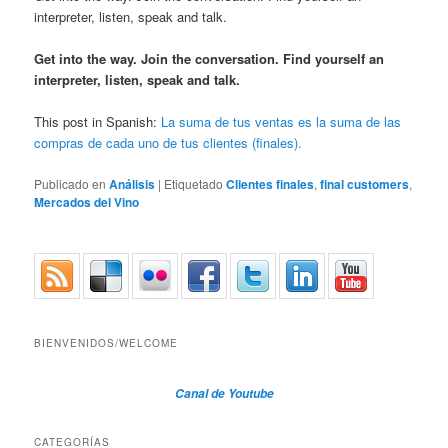
interpreter, listen, speak and talk.
Get into the way. Join the conversation. Find yourself an
interpreter, listen, speak and talk.
This post in Spanish:
La suma de tus ventas es la suma de las
compras de cada uno de tus clientes (finales).
Publicado en
Análisis
|
Etiquetado
Clientes finales
,
final customers
,
Mercados del Vino
BIENVENIDOS/WELCOME
Canal de Youtube
CATEGORÍAS