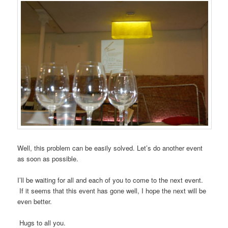
Well, this problem can be easily solved. Let’s do another event
as soon as possible.
I’ll be waiting for all and each of you to come to the next event.
If it seems that this event has gone well, I hope the next will be
even better.
Hugs to all you.