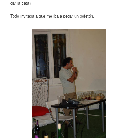
dar la cata?
Todo invitaba a que me iba a pegar un bofetón.