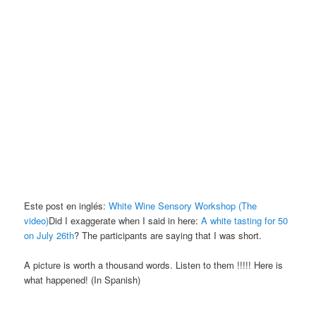
Este post en inglés:
White Wine Sensory Workshop (The
video)
Did I exaggerate when I said in here:
A white tasting for 50
on July 26th
? The participants are saying that I was short.
A picture is worth a thousand words. Listen to them !!!!! Here is
what happened! (In Spanish)