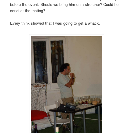
before the event. Should we bring him on a stretcher? Could he
conduct the tasting?
Every think showed that I was going to get a whack.