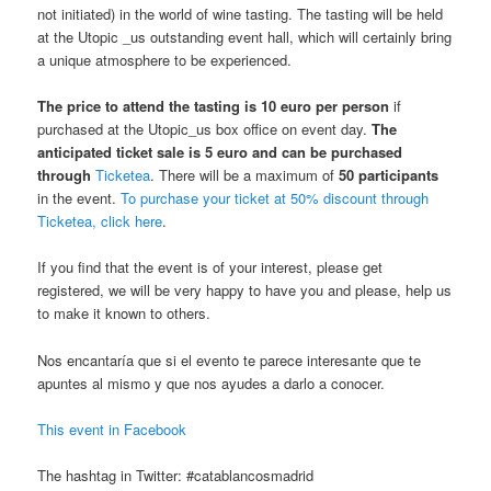
not initiated) in the world of wine tasting. The tasting will be held
at the Utopic _us outstanding event hall, which will certainly bring
a unique atmosphere to be experienced.
The price to attend the tasting is 10 euro per person
if
purchased at the Utopic_us box office on event day.
The
anticipated ticket sale is 5 euro and can be purchased
through
Ticketea
. There will be a maximum of
50 participants
in the event.
To purchase your ticket at 50% discount through
Ticketea, click here
.
If you find that the event is of your interest, please get
registered, we will be very happy to have you and please, help us
to make it known to others.
Nos encantaría que si el evento te parece interesante que te
apuntes al mismo y que nos ayudes a darlo a conocer.
This event in Facebook
The hashtag in Twitter: #catablancosmadrid