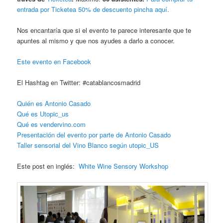
entrada por Ticketea 50% de descuento pincha aquí.
Nos encantaría que si el evento te parece interesante que te
apuntes al mismo y que nos ayudes a darlo a conocer.
Este evento en Facebook
El Hashtag en Twitter: #catablancosmadrid
Quién es Antonio Casado
Qué es Utopic_us
Qué es vendervino.com
Presentación del evento por parte de Antonio Casado
Taller sensorial del Vino Blanco según utopic_US
Este post en inglés:
White Wine Sensory Workshop