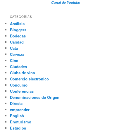
Canal de Youtube
CATEGORÍAS
Análisis
Bloggers
Bodegas
Calidad
Cata
Cerveza
Cine
Ciudades
Clubs de vino
Comercio electrónico
Concurso
Conferencias
Denominaciones de Origen
Directa
emprender
English
Enoturismo
Estudios