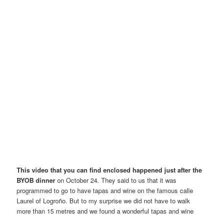
This video that you can find enclosed happened just after the
BYOB dinner
on October 24. They said to us that it was
programmed to go to have tapas and wine on the famous calle
Laurel of Logroño. But to my surprise we did not have to walk
more than 15 metres and we found a wonderful tapas and wine