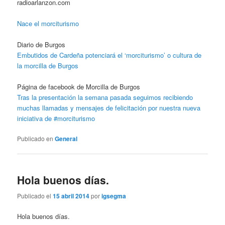
radioarlanzon.com
Nace el morciturismo
Diario de Burgos
Embutidos de Cardeña potenciará el ‘morciturismo’ o cultura de
la morcilla de Burgos
Página de facebook de Morcilla de Burgos
Tras la presentación la semana pasada seguimos recibiendo
muchas llamadas y mensajes de felicitación por nuestra nueva
iniciativa de #morciturismo
Publicado en
General
Hola buenos días.
Publicado el
15 abril 2014
por
igsegma
Hola buenos días.