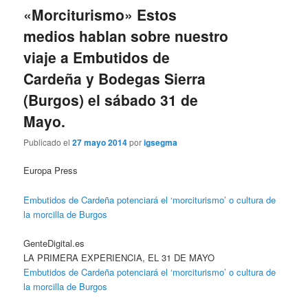
«Morciturismo» Estos
medios hablan sobre nuestro
viaje a Embutidos de
Cardeña y Bodegas Sierra
(Burgos) el sábado 31 de
Mayo.
Publicado el
27 mayo 2014
por
igsegma
Europa Press
Embutidos de Cardeña potenciará el ‘morciturismo’ o cultura de
la morcilla de Burgos
GenteDigital.es
LA PRIMERA EXPERIENCIA, EL 31 DE MAYO
Embutidos de Cardeña potenciará el ‘morciturismo’ o cultura de
la morcilla de Burgos