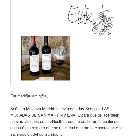
Estimad@s amig@s,
Señorita Malauva Madrid ha invitado a las Bodegas LAS
MORADAS DE SAN MARTIN y ENATE para que os acerquen
nuevas visiones de la viticultura que se acabaran imponiendo
pues aúnan respeto al terroir, calidad durante la elaboración y la
satisfacción del consumidor…