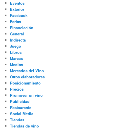
Eventos
Exterior
Facebook
Ferias
Financiación
General
Indirecta
Juego
Libros
Marcas
Medios
Mercados del Vino
Otros elaboradores
Posicionamiento
Precios
Promover un vino
Publicidad
Restaurante
Social Media
Tiendas
Tiendas de vino