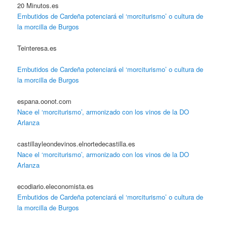
20 Minutos.es
Embutidos de Cardeña potenciará el ‘morciturismo’ o cultura de
la morcilla de Burgos
Teinteresa.es
Embutidos de Cardeña potenciará el ‘morciturismo’ o cultura de
la morcilla de Burgos
espana.oonot.com
Nace el ‘morciturismo’, armonizado con los vinos de la DO
Arlanza
castillayleondevinos.elnortedecastilla.es
Nace el ‘morciturismo’, armonizado con los vinos de la DO
Arlanza
ecodiario.eleconomista.es
Embutidos de Cardeña potenciará el ‘morciturismo’ o cultura de
la morcilla de Burgos