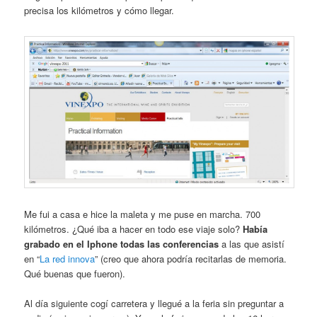
precisa los kilómetros y cómo llegar.
Me fui a casa e hice la maleta y me puse en marcha. 700
kilómetros. ¿Qué iba a hacer en todo ese viaje solo?
Había
grabado en el Iphone todas las conferencias
a las que asistí
en “
La red innova
” (creo que ahora podría recitarlas de memoria.
Qué buenas que fueron).
Al día siguiente cogí carretera y llegué a la feria sin preguntar a