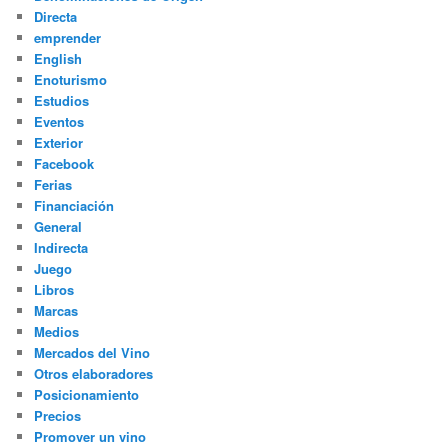
Directa
emprender
English
Enoturismo
Estudios
Eventos
Exterior
Facebook
Ferias
Financiación
General
Indirecta
Juego
Libros
Marcas
Medios
Mercados del Vino
Otros elaboradores
Posicionamiento
Precios
Promover un vino