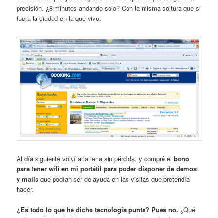
precisión. ¿8 minutos andando solo? Con la misma soltura que si
fuera la ciudad en la que vivo.
Al día siguiente volví a la feria sin pérdida, y compré el
bono
para tener wifi en mi portátil para poder disponer de demos
y mails
que podían ser de ayuda en las visitas que pretendía
hacer.
¿Es todo lo que he dicho tecnología punta? Pues no.
¿Qué