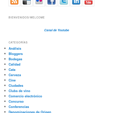
BIENVENIDOS/WELCOME
Canal de Youtube
CATEGORÍAS
Análisis
Bloggers
Bodegas
Calidad
Cata
Cerveza
Cine
Ciudades
Clubs de vino
Comercio electrónico
Concurso
Conferencias
Denominaciones de Origen