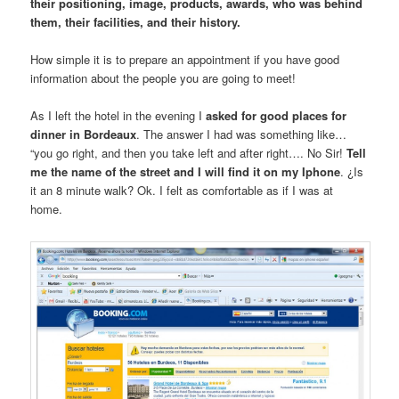
their positioning, image, products, awards, who was behind
them, their facilities, and their history.
How simple it is to prepare an appointment if you have good
information about the people you are going to meet!
As I left the hotel in the evening I
asked for good places for
dinner in Bordeaux
. The answer I had was something like…
“you go right, and then you take left and after right…. No Sir!
Tell
me the name of the street and I will find it on my Iphone
. ¿Is
it an 8 minute walk? Ok. I felt as comfortable as if I was at
home.