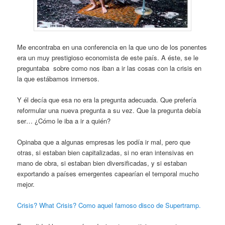
Me encontraba en una conferencia en la que uno de los ponentes
era un muy prestigioso economista de este país. A éste, se le
preguntaba sobre como nos iban a ir las cosas con la crisis en
la que estábamos inmersos.
Y él decía que esa no era la pregunta adecuada. Que prefería
reformular una nueva pregunta a su vez. Que la pregunta debía
ser… ¿Cómo le iba a ir a quién?
Opinaba que a algunas empresas les podía ir mal, pero que
otras, si estaban bien capitalizadas, si no eran intensivas en
mano de obra, si estaban bien diversificadas, y si estaban
exportando a países emergentes capearían el temporal mucho
mejor.
Crisis? What Crisis? Como aquel famoso disco de Supertramp.