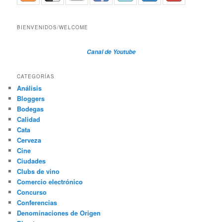
BIENVENIDOS/WELCOME
Canal de Youtube
CATEGORÍAS
Análisis
Bloggers
Bodegas
Calidad
Cata
Cerveza
Cine
Ciudades
Clubs de vino
Comercio electrónico
Concurso
Conferencias
Denominaciones de Origen