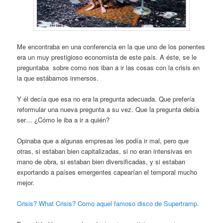
Me encontraba en una conferencia en la que uno de los ponentes
era un muy prestigioso economista de este país. A éste, se le
preguntaba sobre como nos iban a ir las cosas con la crisis en
la que estábamos inmersos.
Y él decía que esa no era la pregunta adecuada. Que prefería
reformular una nueva pregunta a su vez. Que la pregunta debía
ser… ¿Cómo le iba a ir a quién?
Opinaba que a algunas empresas les podía ir mal, pero que
otras, si estaban bien capitalizadas, si no eran intensivas en
mano de obra, si estaban bien diversificadas, y si estaban
exportando a países emergentes capearían el temporal mucho
mejor.
Crisis? What Crisis? Como aquel famoso disco de Supertramp.