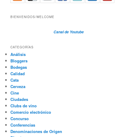
BIENVENIDOS/WELCOME
Canal de Youtube
CATEGORÍAS
Análisis
Bloggers
Bodegas
Calidad
Cata
Cerveza
Cine
Ciudades
Clubs de vino
Comercio electrónico
Concurso
Conferencias
Denominaciones de Origen