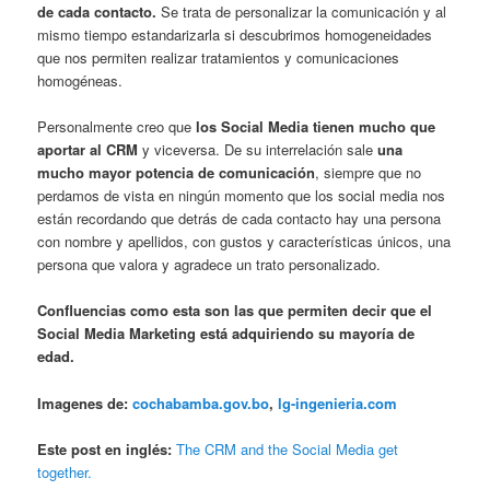
de cada contacto.
Se trata de personalizar la comunicación y al
mismo tiempo estandarizarla si descubrimos homogeneidades
que nos permiten realizar tratamientos y comunicaciones
homogéneas.
Personalmente creo que
los Social Media tienen mucho que
aportar al CRM
y viceversa. De su interrelación sale
una
mucho mayor potencia de comunicación
, siempre que no
perdamos de vista en ningún momento que los social media nos
están recordando que detrás de cada contacto hay una persona
con nombre y apellidos, con gustos y características únicos, una
persona que valora y agradece un trato personalizado.
Confluencias como esta son las que permiten decir que el
Social Media Marketing está adquiriendo su mayoría de
edad.
Imagenes de:
cochabamba.gov.bo
,
lg-ingenieria.com
Este post en inglés:
The CRM and the Social Media get
together.