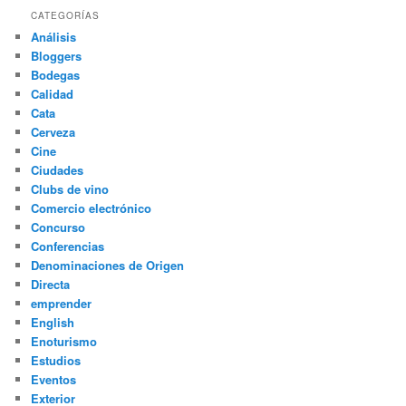
CATEGORÍAS
Análisis
Bloggers
Bodegas
Calidad
Cata
Cerveza
Cine
Ciudades
Clubs de vino
Comercio electrónico
Concurso
Conferencias
Denominaciones de Origen
Directa
emprender
English
Enoturismo
Estudios
Eventos
Exterior