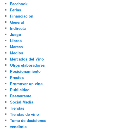
Facebook
Ferias
Financiación
General
Indirecta
Juego
Libros
Marcas
Medios
Mercados del Vino
Otros elaboradores
Posicionamiento
Precios
Promover un vino
Publicidad
Restaurante
Social Media
Tiendas
Tiendas de vino
Toma de decisiones
vendimia