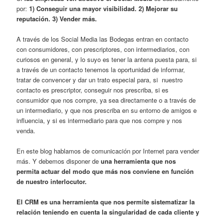
por:
1) Conseguir una mayor visibilidad. 2) Mejorar su
reputación. 3) Vender más.
A través de los Social Media las Bodegas entran en contacto
con consumidores, con prescriptores, con intermediarios, con
curiosos en general, y lo suyo es tener la antena puesta para, si
a través de un contacto tenemos la oportunidad de informar,
tratar de convencer y dar un trato especial para, si nuestro
contacto es prescriptor, conseguir nos prescriba, si es
consumidor que nos compre, ya sea directamente o a través de
un intermediario, y que nos prescriba en su entorno de amigos e
influencia, y si es intermediario para que nos compre y nos
venda.
En este blog hablamos de comunicación por Internet para vender
más. Y debemos disponer de
una herramienta que nos
permita actuar del modo que más nos conviene en función
de nuestro interlocutor.
El CRM es una herramienta que nos permite sistematizar la
relación teniendo en cuenta la singularidad de cada cliente y