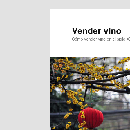
Vender vino
Cómo vender vino en el siglo X