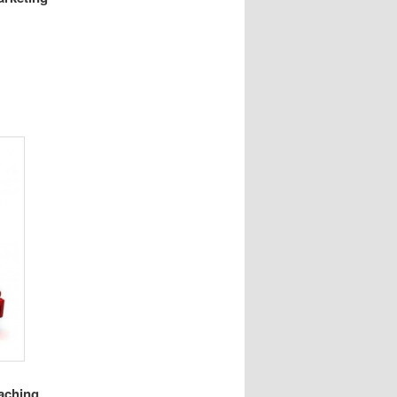
aching