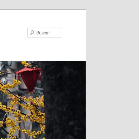
Buscar