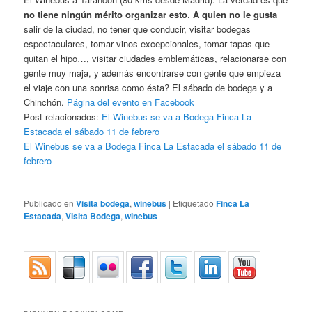
no tiene ningún mérito organizar esto
.
A quien no le gusta
salir de la ciudad, no tener que conducir, visitar bodegas
espectaculares, tomar vinos excepcionales, tomar tapas que
quitan el hipo…, visitar ciudades emblemáticas, relacionarse con
gente muy maja, y además encontrarse con gente que empieza
el viaje con una sonrisa como ésta? El sábado de bodega y a
Chinchón.
Página del evento en Facebook
Post relacionados:
El Winebus se va a Bodega Finca La
Estacada el sábado 11 de febrero
El Winebus se va a Bodega Finca La Estacada el sábado 11 de
febrero
Publicado en
Visita bodega
,
winebus
|
Etiquetado
Finca La
Estacada
,
Visita Bodega
,
winebus