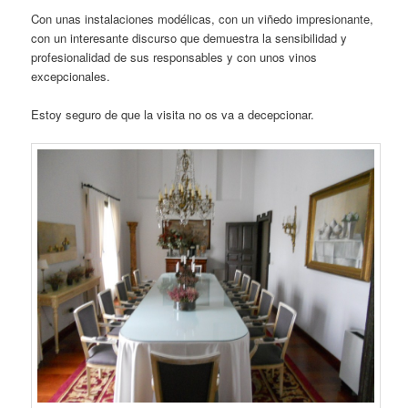
Con unas instalaciones modélicas, con un viñedo impresionante,
con un interesante discurso que demuestra la sensibilidad y
profesionalidad de sus responsables y con unos vinos
excepcionales.
Estoy seguro de que la visita no os va a decepcionar.