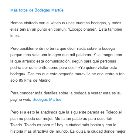
Más fotos de Bodegas Martúe
Hemos visitado con el winebus unas cuantas bodegas, y todas
ellas tenían un punto en común: “Excepcionales”. Esta también
lo es.
Pero posiblemente no tenía que decir nada sobre la bodega
porque más vale una imagen que mil palabras. Y la imagen con
la que arranco esta comunicación, según para qué personas
podría ser suficientte como para decir «Yo quiero visitar esta
bodega». Deciros que esta pequeña maravilla se encuentra a tan
solo 85 kms de Madrid.
Para conocer más detalles sobre la bodega a visitar esta es su
página web.
Bodegas Martúe
Pero si a esto le añadimos que la siguiente parada es Toledo el
plan no puede ser mejor. Me faltan palabras para describir
Toledo. Toledo es para mí hoy la ciudad más bonita y con la
historia más atractiva del mundo. Es quizá la ciudad donde mejor