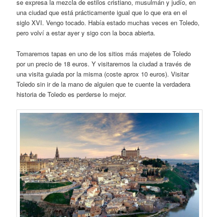
se expresa la mezcla de estilos cristiano, musulmán y judío, en
una ciudad que está prácticamente igual que lo que era en el
siglo XVI. Vengo tocado. Había estado muchas veces en Toledo,
pero volví a estar ayer y sigo con la boca abierta.
Tomaremos tapas en uno de los sitios más majetes de Toledo
por un precio de 18 euros. Y visitaremos la ciudad a través de
una visita guiada por la misma (coste aprox 10 euros). Visitar
Toledo sin ir de la mano de alguien que te cuente la verdadera
historia de Toledo es perderse lo mejor.