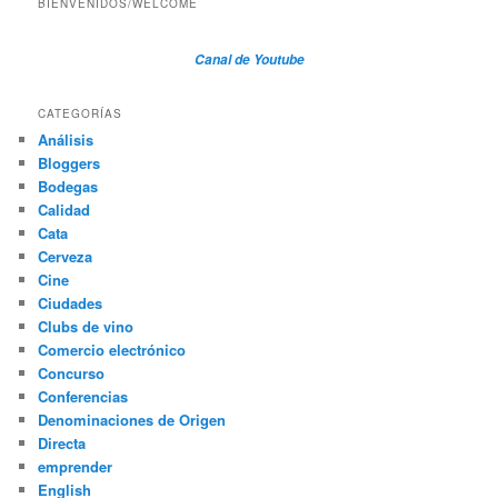
BIENVENIDOS/WELCOME
Canal de Youtube
CATEGORÍAS
Análisis
Bloggers
Bodegas
Calidad
Cata
Cerveza
Cine
Ciudades
Clubs de vino
Comercio electrónico
Concurso
Conferencias
Denominaciones de Origen
Directa
emprender
English