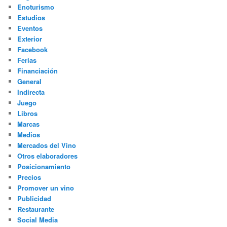
Enoturismo
Estudios
Eventos
Exterior
Facebook
Ferias
Financiación
General
Indirecta
Juego
Libros
Marcas
Medios
Mercados del Vino
Otros elaboradores
Posicionamiento
Precios
Promover un vino
Publicidad
Restaurante
Social Media