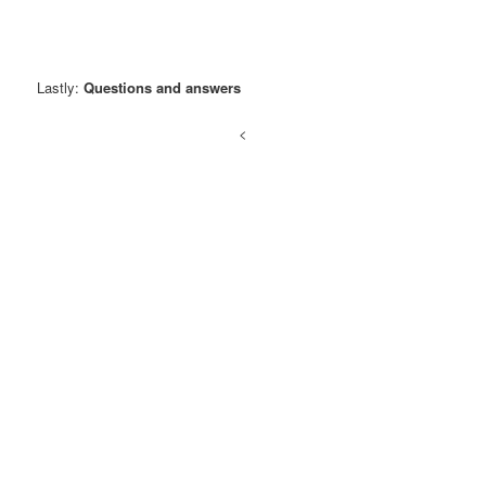
Lastly:
Questions and answers
<