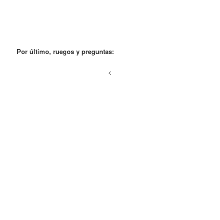
Por último, ruegos y preguntas:
<