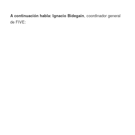
A continuación habla: Ignacio Bidegain
, coordinador general
de FIVE: