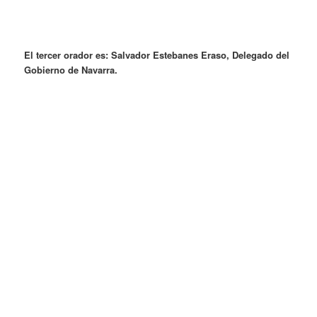
El tercer orador es: Salvador Estebanes Eraso, Delegado del
Gobierno de Navarra.