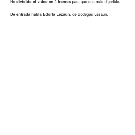
He
dividido el video en 4 tramos
para que sea más digerible.
De entrada habla Edorta Lezaun
, de Bodegas Lezaun.