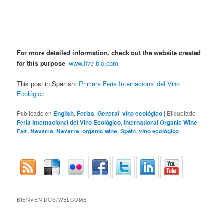
For more detailed information, check out the website created
for this purpose
:
www.five-bio.com
This post in Spanish:
Primera Feria Internacional del Vino
Ecológico
Publicado en
English
,
Ferias
,
General
,
vino ecológico
|
Etiquetado
Feria Internacional del Vino Ecológico
,
International Organic Wine
Fair
,
Navarra
,
Navarre
,
organic wine
,
Spain
,
vino ecológico
BIENVENIDOS/WELCOME