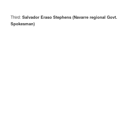
Third:
Salvador Eraso Stephens (Navarre regional Govt.
Spokesman)