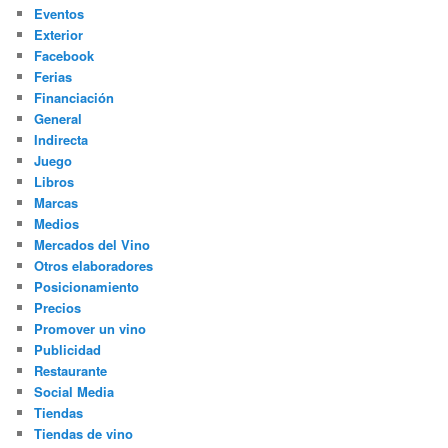
Eventos
Exterior
Facebook
Ferias
Financiación
General
Indirecta
Juego
Libros
Marcas
Medios
Mercados del Vino
Otros elaboradores
Posicionamiento
Precios
Promover un vino
Publicidad
Restaurante
Social Media
Tiendas
Tiendas de vino