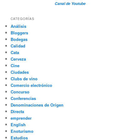
Canal de Youtube
CATEGORÍAS
Análisis
Bloggers
Bodegas
Calidad
Cata
Cerveza
Cine
Ciudades
Clubs de vino
Comercio electrónico
Concurso
Conferencias
Denominaciones de Origen
Directa
emprender
English
Enoturismo
Estudios