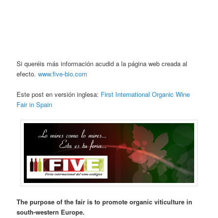
Si queréis más información acudid a la página web creada al
efecto.
www.five-bio.com
Este post en versión inglesa:
First International Organic Wine
Fair in Spain
The purpose of the fair is to promote organic viticulture in
south-western Europe.