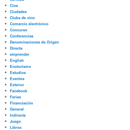
Cine
Ciudades
Clubs de vino
Comercio electrónico
Concurso
Conferencias
Denominaciones de Origen
Directa
emprender
English
Enoturismo
Estudios
Eventos
Exterior
Facebook
Ferias
Financiación
General
Indirecta
Juego
Libros