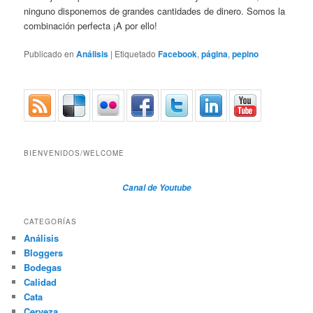
ninguno disponemos de grandes cantidades de dinero. Somos la
combinación perfecta ¡A por ello!
Publicado en
Análisis
|
Etiquetado
Facebook
,
página
,
pepino
BIENVENIDOS/WELCOME
Canal de Youtube
CATEGORÍAS
Análisis
Bloggers
Bodegas
Calidad
Cata
Cerveza