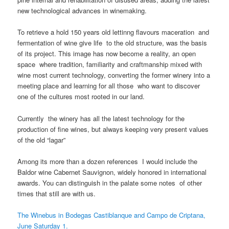
new technological advances in winemaking.
To retrieve a hold 150 years old lettinng flavours maceration and
fermentation of wine give life to the old structure, was the basis
of its project. This image has now become a reality, an open
space where tradition, familiarity and craftmanship mixed with
wine most current technology, converting the former winery into a
meeting place and learning for all those who want to discover
one of the cultures most rooted in our land.
Currently the winery has all the latest technology for the
production of fine wines, but always keeping very present values
of the old “lagar”
Among its more than a dozen references I would include the
Baldor wine Cabernet Sauvignon, widely honored in international
awards. You can distinguish in the palate some notes of other
times that still are with us.
The Winebus in Bodegas Castiblanque and Campo de Criptana,
June Saturday 1.