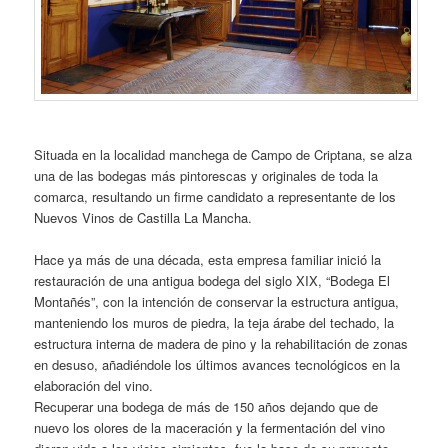
Situada en la localidad manchega de Campo de Criptana, se alza
una de las bodegas más pintorescas y originales de toda la
comarca, resultando un firme candidato a representante de los
Nuevos Vinos de Castilla La Mancha.
Hace ya más de una década, esta empresa familiar inició la
restauración de una antigua bodega del siglo XIX, “Bodega El
Montañés”, con la intención de conservar la estructura antigua,
manteniendo los muros de piedra, la teja árabe del techado, la
estructura interna de madera de pino y la rehabilitación de zonas
en desuso, añadiéndole los últimos avances tecnológicos en la
elaboración del vino.
Recuperar una bodega de más de 150 años dejando que de
nuevo los olores de la maceración y la fermentación del vino