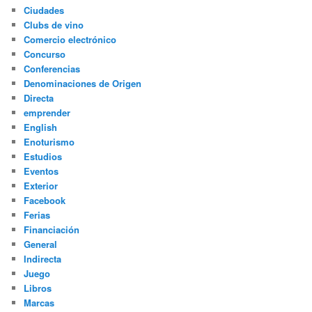
Ciudades
Clubs de vino
Comercio electrónico
Concurso
Conferencias
Denominaciones de Origen
Directa
emprender
English
Enoturismo
Estudios
Eventos
Exterior
Facebook
Ferias
Financiación
General
Indirecta
Juego
Libros
Marcas