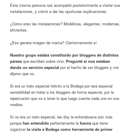
Esta misma persona nos acompañó posteriormente a visitar sus
instalaciones, y volvió a dar las oportunas explicaciones.
¿Cómo eran las instalaciones? Modélicas, elegantes, modernas,
eficientes.
¿Eso genera imagen de marca? Clarísimamente sí.
Nuestro grupo estaba constituido por bloggers de distintos
países
que escriben sobre vino.
Pregunté si nos estaban
dando un servicio especial
por el hecho de ser bloggers y me
dijeron que no.
Si era un trato especial felicito a la Bodega por esa especial
sensibilidad en tratar a los bloggers de forma especial, por la
repercusión que va a tener lo que luego cuente cada uno en sus
medios.
Si no era un trato especial, les doy la enhorabuena aún más
porque
han entendido
perfectamente la
fuerza
que tiene
organizar
la visita a Bodega como herramienta de primer