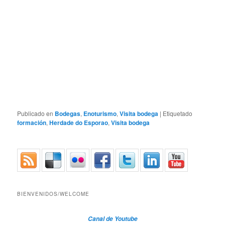
Publicado en
Bodegas
,
Enoturismo
,
Visita bodega
|
Etiquetado
formación
,
Herdade do Esporao
,
Visita bodega
BIENVENIDOS/WELCOME
Canal de Youtube