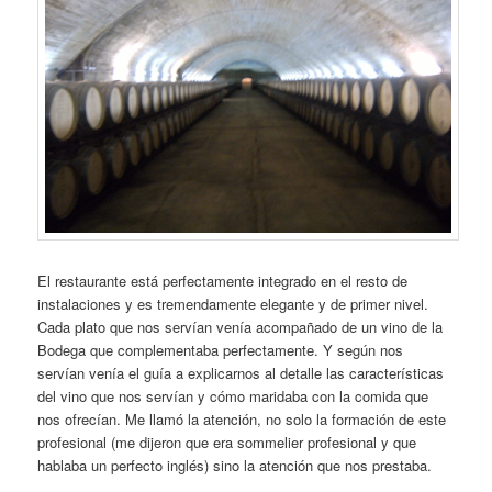
El restaurante está perfectamente integrado en el resto de
instalaciones y es tremendamente elegante y de primer nivel.
Cada plato que nos servían venía acompañado de un vino de la
Bodega que complementaba perfectamente. Y según nos
servían venía el guía a explicarnos al detalle las características
del vino que nos servían y cómo maridaba con la comida que
nos ofrecían. Me llamó la atención, no solo la formación de este
profesional (me dijeron que era sommelier profesional y que
hablaba un perfecto inglés) sino la atención que nos prestaba.