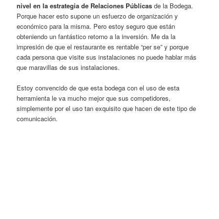
nivel en la estrategia de Relaciones Públicas
de la Bodega.
Porque hacer esto supone un esfuerzo de organización y
económico para la misma. Pero estoy seguro que están
obteniendo un fantástico retorno a la inversión. Me da la
impresión de que el restaurante es rentable “per se” y porque
cada persona que visite sus instalaciones no puede hablar más
que maravillas de sus instalaciones.
Estoy convencido de que esta bodega con el uso de esta
herramienta le va mucho mejor que sus competidores,
simplemente por el uso tan exquisito que hacen de este tipo de
comunicación.