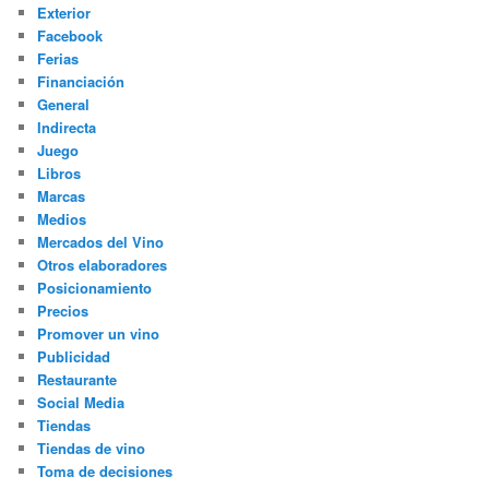
Exterior
Facebook
Ferias
Financiación
General
Indirecta
Juego
Libros
Marcas
Medios
Mercados del Vino
Otros elaboradores
Posicionamiento
Precios
Promover un vino
Publicidad
Restaurante
Social Media
Tiendas
Tiendas de vino
Toma de decisiones