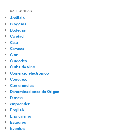
CATEGORÍAS
Análisis
Bloggers
Bodegas
Calidad
Cata
Cerveza
Cine
Ciudades
Clubs de vino
Comercio electrónico
Concurso
Conferencias
Denominaciones de Origen
Directa
emprender
English
Enoturismo
Estudios
Eventos