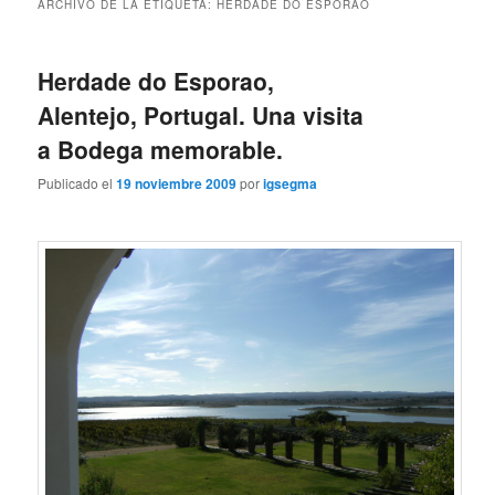
ARCHIVO DE LA ETIQUETA:
HERDADE DO ESPORAO
Herdade do Esporao,
Alentejo, Portugal. Una visita
a Bodega memorable.
Publicado el
19 noviembre 2009
por
igsegma