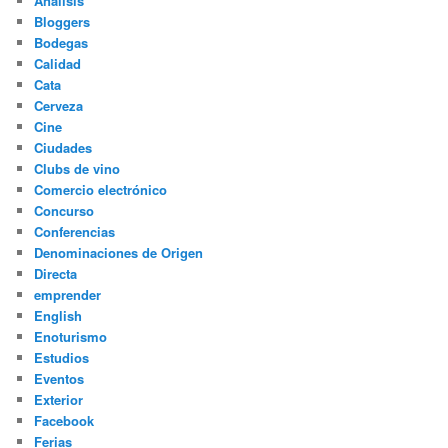
Análisis
Bloggers
Bodegas
Calidad
Cata
Cerveza
Cine
Ciudades
Clubs de vino
Comercio electrónico
Concurso
Conferencias
Denominaciones de Origen
Directa
emprender
English
Enoturismo
Estudios
Eventos
Exterior
Facebook
Ferias