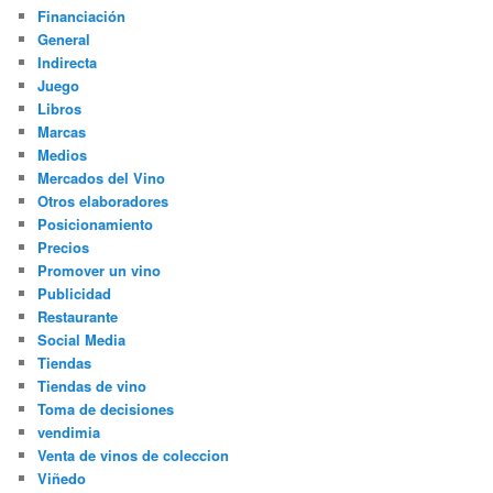
Financiación
General
Indirecta
Juego
Libros
Marcas
Medios
Mercados del Vino
Otros elaboradores
Posicionamiento
Precios
Promover un vino
Publicidad
Restaurante
Social Media
Tiendas
Tiendas de vino
Toma de decisiones
vendimia
Venta de vinos de coleccion
Viñedo