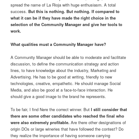
spread the name of La Rioja with huge enthusiasm. A total
success.
But this is nothing. But nothing. If compared to
what it can be if they have made the right choice in the
selection of the Community Manager and give her tools to
work.
What qualities must a Community Manager have?
A Community Manager should be able to moderate and facilitate
discussion, to define the communication strategy and action
lines, to have knowledge about the industry, Marketing and
Advertising. He has to be good at writing, friendly to new
technologies, creative, empathetic. He should manage Social
Media, and also be good at a face-to-face interaction. He
should give a good image to the brand he represents.
To be fair, I find Nere the correct winner. But
I still consider that
there are some other candidates who reached the final who
were also extremely profitable.
Are there other designations of
origin DOs or large wineries that have followed the contest? Do
they realize the importance of having someone carrying