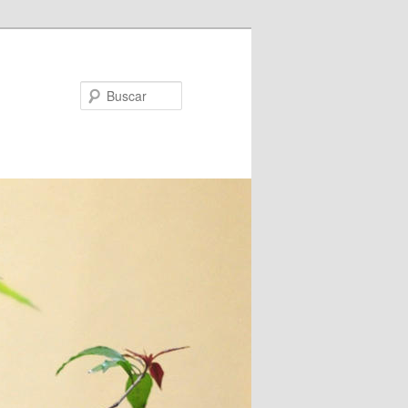
Buscar