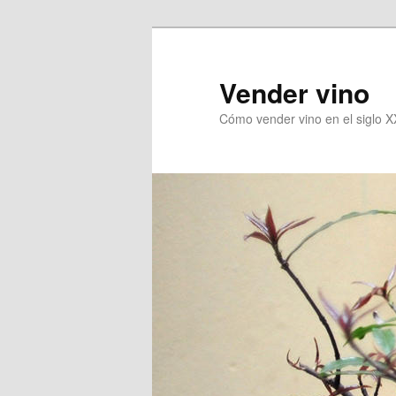
Vender vino
Cómo vender vino en el siglo X