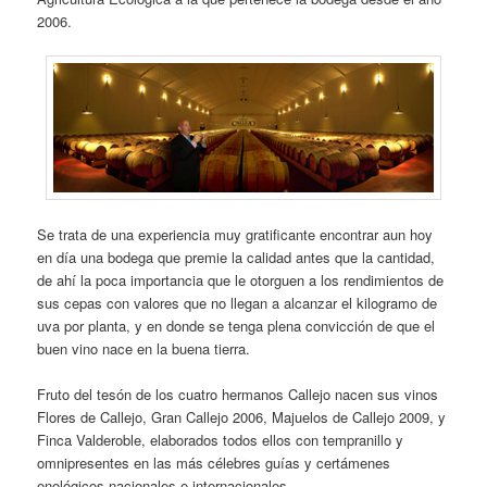
2006.
Se trata de una experiencia muy gratificante encontrar aun hoy
en día una bodega que premie la calidad antes que la cantidad,
de ahí la poca importancia que le otorguen a los rendimientos de
sus cepas con valores que no llegan a alcanzar el kilogramo de
uva por planta, y en donde se tenga plena convicción de que el
buen vino nace en la buena tierra.
Fruto del tesón de los cuatro hermanos Callejo nacen sus vinos
Flores de Callejo, Gran Callejo 2006, Majuelos de Callejo 2009, y
Finca Valderoble, elaborados todos ellos con tempranillo y
omnipresentes en las más célebres guías y certámenes
enológicos nacionales e internacionales.