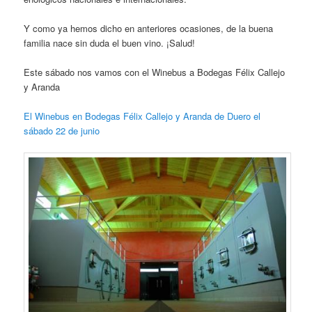
Y como ya hemos dicho en anteriores ocasiones, de la buena
familia nace sin duda el buen vino. ¡Salud!
Este sábado nos vamos con el Winebus a Bodegas Félix Callejo
y Aranda
El Winebus en Bodegas Félix Callejo y Aranda de Duero el
sábado 22 de junio