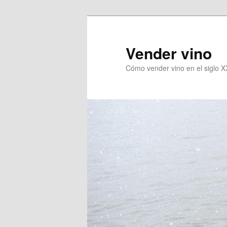
Vender vino
Cómo vender vino en el siglo X