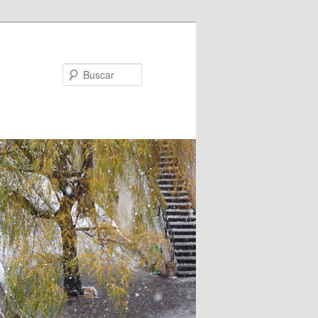
Buscar