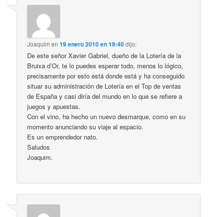
Joaquim
en
19 enero 2010 en 19:40
dijo:
De este señor Xavier Gabriel, dueño de la Lotería de la
Bruixa d’Or, te lo puedes esperar todo, menos lo lógico,
precisamente por esto está donde está y ha conseguido
situar su administración de Lotería en el Top de ventas
de España y casi diría del mundo en lo que se refiere a
juegos y apuestas.
Con el vino, ha hecho un nuevo desmarque, como en su
momento anunciando su viaje al espacio.
Es un emprendedor nato.
Saludos
Joaquim.