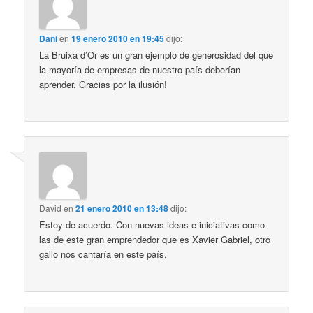
Dani
en
19 enero 2010 en 19:45
dijo:
La Bruixa d’Or es un gran ejemplo de generosidad del que
la mayoría de empresas de nuestro país deberían
aprender. Gracias por la ilusión!
David
en
21 enero 2010 en 13:48
dijo:
Estoy de acuerdo. Con nuevas ideas e iniciativas como
las de este gran emprendedor que es Xavier Gabriel, otro
gallo nos cantaría en este país.