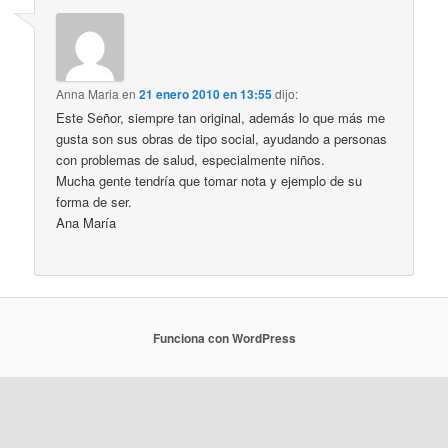
Anna Maria
en
21 enero 2010 en 13:55
dijo:
Este Señor, siempre tan original, además lo que más me
gusta son sus obras de tipo social, ayudando a personas
con problemas de salud, especialmente niños.
Mucha gente tendría que tomar nota y ejemplo de su
forma de ser.
Ana María
Funciona con WordPress