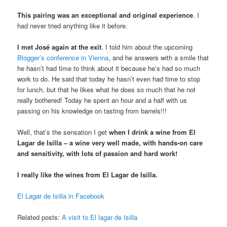
This pairing was an exceptional and original experience
. I
had never tried anything like it before.
I met José again at the exit
. I told him about the upcoming
Blogger’s conference in Vienna
, and he answers with a smile that
he hasn’t had time to think about it because he’s had so much
work to do. He said that today he hasn’t even had time to stop
for lunch, but that he likes what he does so much that he not
really bothered! Today he spent an hour and a half with us
passing on his knowledge on tasting from barrels!!!
Well, that’s the sensation I get
when I drink a wine from El
Lagar de Isilla – a wine very well made, with hands-on care
and sensitivity, with lots of passion and hard work!
I really like the wines from El Lagar de Isilla.
El Lagar de Isilla in Facebook
Related posts:
A visit to El lagar de Isilla