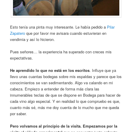
Esto tenía una pinta muy interesante. Le había pedido a
Pilar
Zapatero
que por favor me avisara cuando estuvieran en
vendimia y así lo hicieron.
Pues señores… la experiencia ha superado con creces mis
expectativas.
He aprendido lo que no está en los escritos
. Influye que ya
llevo unas cuantas bodegas sobre mis espaldas y parece que los
conocimientos se van sedimentando. Algo va calando en mi
cabeza. Empiezo a entender de forma más clara las
innumerables teclas de que se dispone en Bodega para hacer de
cada vino algo especial. Y en realidad lo que compruebo es que,
cuanto más sé, más me doy cuenta de lo mucho que me queda
por saber.
Pero volvamos al principio de la visita. Empezamos por la