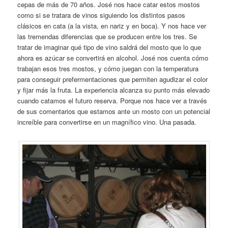
cepas de más de 70 años. José nos hace catar estos mostos
como si se tratara de vinos siguiendo los distintos pasos
clásicos en cata (a la vista, en nariz y en boca). Y nos hace ver
las tremendas diferencias que se producen entre los tres. Se
tratar de imaginar qué tipo de vino saldrá del mosto que lo que
ahora es azúcar se convertirá en alcohol. José nos cuenta cómo
trabajan esos tres mostos, y cómo juegan con la temperatura
para conseguir prefermentaciones que permiten agudizar el color
y fijar más la fruta. La experiencia alcanza su punto más elevado
cuando catamos el futuro reserva. Porque nos hace ver a través
de sus comentarios que estamos ante un mosto con un potencial
increíble para convertirse en un magnífico vino. Una pasada.