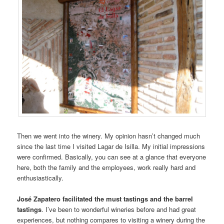
Then we went into the winery. My opinion hasn’t changed much
since the last time I visited Lagar de Isilla. My initial impressions
were confirmed. Basically, you can see at a glance that everyone
here, both the family and the employees, work really hard and
enthusiastically.
José Zapatero
facilitated the must tastings and the barrel
tastings
. I’ve been to wonderful wineries before and had great
experiences, but nothing compares to visiting a winery during the