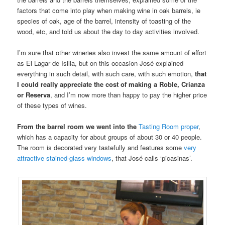
factors that come into play when making wine in oak barrels, ie
species of oak, age of the barrel, intensity of toasting of the
wood, etc, and told us about the day to day activities involved.
I’m sure that other wineries also invest the same amount of effort
as El Lagar de Isilla, but on this occasion José explained
everything in such detail, with such care, with such emotion,
that
I could really appreciate the cost of making a Roble, Crianza
or Reserva
, and I’m now more than happy to pay the higher price
of these types of wines.
From the barrel room we went into the
Tasting Room proper
,
which has a capacity for about groups of about 30 or 40 people.
The room is decorated very tastefully and features some
very
attractive stained-glass windows
, that José calls ‘picasinas’.