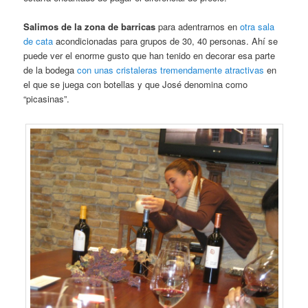
Salimos de la zona de barricas
para adentrarnos en
otra sala
de cata
acondicionadas para grupos de 30, 40 personas. Ahí se
puede ver el enorme gusto que han tenido en decorar esa parte
de la bodega
con unas cristaleras tremendamente atractivas
en
el que se juega con botellas y que José denomina como
“picasinas”.