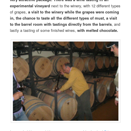
experimental vineyard
next to the winery, with 12 different types
of grapes,
a visit to the winery while the grapes were coming
in, the chance to taste all the different types of must, a visit
to the barrel room with tastings directly from the barrels
, and
lastly a tasting of some finished wines,
with melted chocolate.