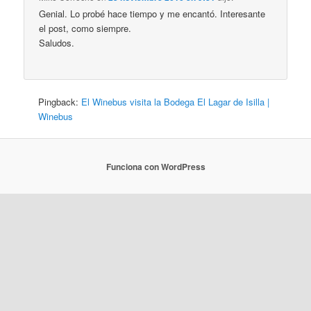
Genial. Lo probé hace tiempo y me encantó. Interesante
el post, como siempre.
Saludos.
Pingback:
El Winebus visita la Bodega El Lagar de Isilla |
Winebus
Funciona con WordPress