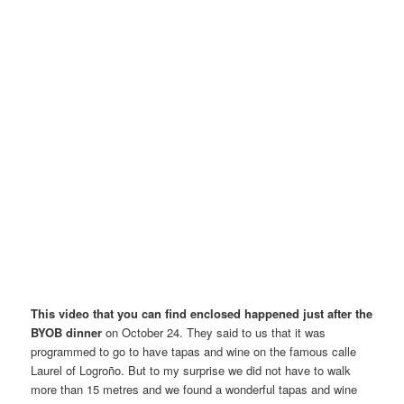
This video that you can find enclosed happened just after the
BYOB dinner
on October 24. They said to us that it was
programmed to go to have tapas and wine on the famous calle
Laurel of Logroño. But to my surprise we did not have to walk
more than 15 metres and we found a wonderful tapas and wine