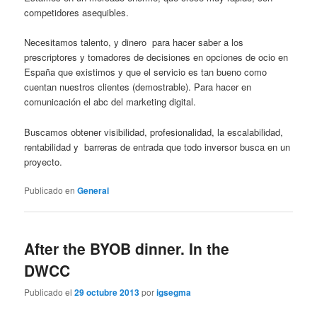
competidores asequibles.
Necesitamos talento, y dinero para hacer saber a los
prescriptores y tomadores de decisiones en opciones de ocio en
España que existimos y que el servicio es tan bueno como
cuentan nuestros clientes (demostrable). Para hacer en
comunicación el abc del marketing digital.
Buscamos obtener visibilidad, profesionalidad, la escalabilidad,
rentabilidad y barreras de entrada que todo inversor busca en un
proyecto.
Publicado en
General
After the BYOB dinner. In the
DWCC
Publicado el
29 octubre 2013
por
igsegma