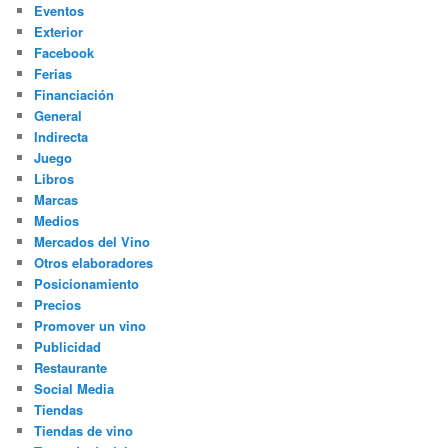
Eventos
Exterior
Facebook
Ferias
Financiación
General
Indirecta
Juego
Libros
Marcas
Medios
Mercados del Vino
Otros elaboradores
Posicionamiento
Precios
Promover un vino
Publicidad
Restaurante
Social Media
Tiendas
Tiendas de vino