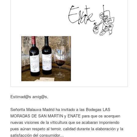
Estimad@s amig@s,
Señorita Malauva Madrid ha invitado a las Bodegas LAS
MORADAS DE SAN MARTIN y ENATE para que os acerquen
nuevas visiones de la viticultura que se acabaran imponiendo
pues aúnan respeto al terroir, calidad durante la elaboración y la
satisfacción del consumidor…