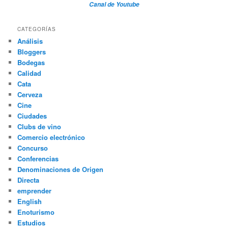
Canal de Youtube
CATEGORÍAS
Análisis
Bloggers
Bodegas
Calidad
Cata
Cerveza
Cine
Ciudades
Clubs de vino
Comercio electrónico
Concurso
Conferencias
Denominaciones de Origen
Directa
emprender
English
Enoturismo
Estudios