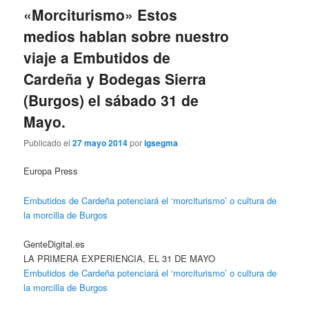
«Morciturismo» Estos
medios hablan sobre nuestro
viaje a Embutidos de
Cardeña y Bodegas Sierra
(Burgos) el sábado 31 de
Mayo.
Publicado el
27 mayo 2014
por
igsegma
Europa Press
Embutidos de Cardeña potenciará el ‘morciturismo’ o cultura de
la morcilla de Burgos
GenteDigital.es
LA PRIMERA EXPERIENCIA, EL 31 DE MAYO
Embutidos de Cardeña potenciará el ‘morciturismo’ o cultura de
la morcilla de Burgos