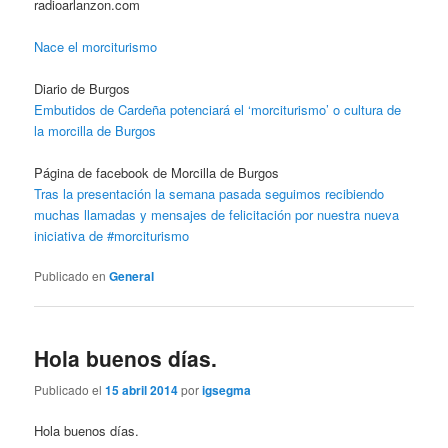
radioarlanzon.com
Nace el morciturismo
Diario de Burgos
Embutidos de Cardeña potenciará el ‘morciturismo’ o cultura de
la morcilla de Burgos
Página de facebook de Morcilla de Burgos
Tras la presentación la semana pasada seguimos recibiendo
muchas llamadas y mensajes de felicitación por nuestra nueva
iniciativa de #morciturismo
Publicado en
General
Hola buenos días.
Publicado el
15 abril 2014
por
igsegma
Hola buenos días.