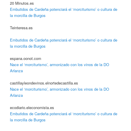
20 Minutos.es
Embutidos de Cardeña potenciará el ‘morciturismo’ o cultura de
la morcilla de Burgos
Teinteresa.es
Embutidos de Cardeña potenciará el ‘morciturismo’ o cultura de
la morcilla de Burgos
espana.oonot.com
Nace el ‘morciturismo’, armonizado con los vinos de la DO
Arlanza
castillayleondevinos.elnortedecastilla.es
Nace el ‘morciturismo’, armonizado con los vinos de la DO
Arlanza
ecodiario.eleconomista.es
Embutidos de Cardeña potenciará el ‘morciturismo’ o cultura de
la morcilla de Burgos